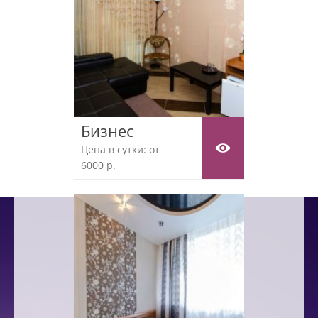
Бизнес
Цена в сутки: от
6000 р.