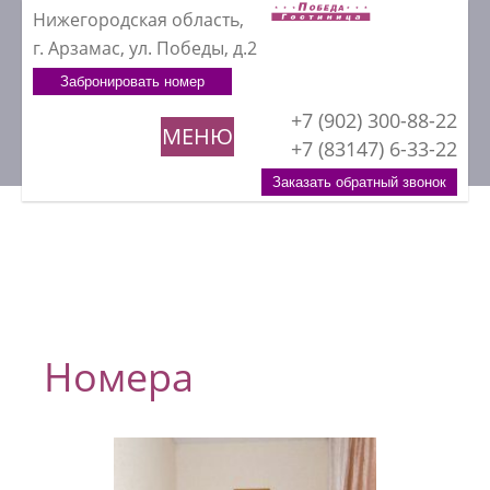
Нижегородская область,
г. Арзамас, ул. Победы, д.2
Забронировать номер
+7 (902) 300-88-22
МЕНЮ
+7 (83147) 6-33-22
Заказать обратный звонок
Номера