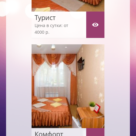
Турист
Цена в сутки: от
4000 р.
Комфорт