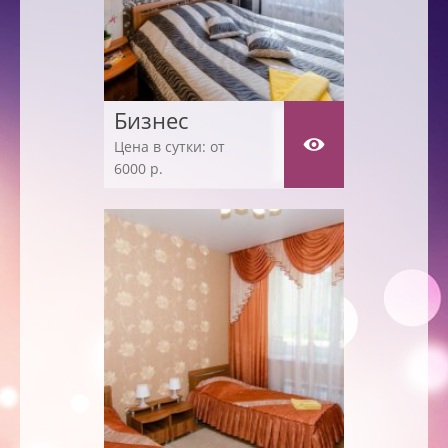
Бизнес
Цена в сутки: от
6000 р.