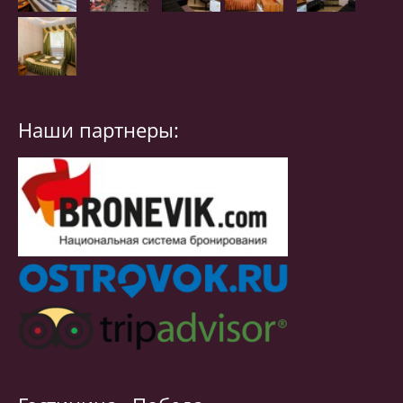
Наши партнеры: