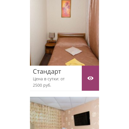
Стандарт
Цена в сутки: от
2500 руб.