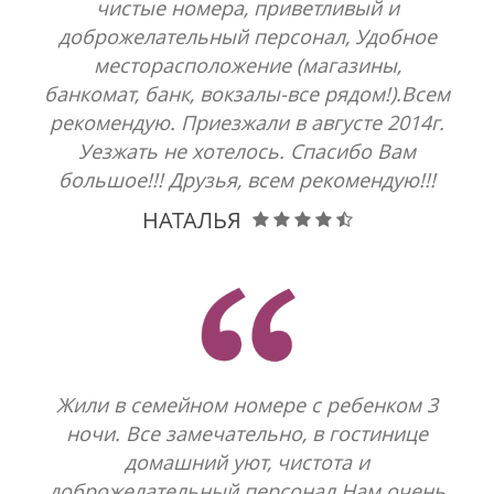
чистые номера, приветливый и
доброжелательный персонал, Удобное
месторасположение (магазины,
банкомат, банк, вокзалы-все рядом!).Всем
рекомендую. Приезжали в августе 2014г.
Уезжать не хотелось. Спасибо Вам
большое!!! Друзья, всем рекомендую!!!
НАТАЛЬЯ
Жили в семейном номере с ребенком 3
ночи. Все замечательно, в гостинице
домашний уют, чистота и
доброжелательный персонал.Нам очень