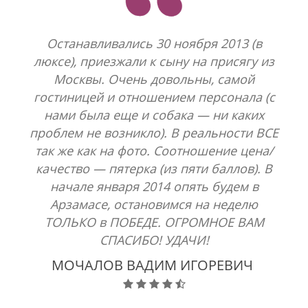
Останавливались 30 ноября 2013 (в
люксе), приезжали к сыну на присягу из
Москвы. Очень довольны, самой
гостиницей и отношением персонала (с
нами была еще и собака — ни каких
проблем не возникло). В реальности ВСЕ
так же как на фото. Соотношение цена/
качество — пятерка (из пяти баллов). В
начале января 2014 опять будем в
Арзамасе, остановимся на неделю
ТОЛЬКО в ПОБЕДЕ. ОГРОМНОЕ ВАМ
СПАСИБО! УДАЧИ!
МОЧАЛОВ ВАДИМ ИГОРЕВИЧ