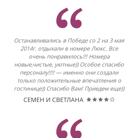
Останавливались в Победе со 2 на 3 мая
2014г. отдыхали в номере Люкс. Все
очень понравилось!!! Номера
новые,чистые, уютные)) Особое спасибо
персоналу!!!! — именно они создали
только положительные впечатления о
гостинице)) Спасибо Вам! Приедем еще))
СЕМЕН И СВЕТЛАНА