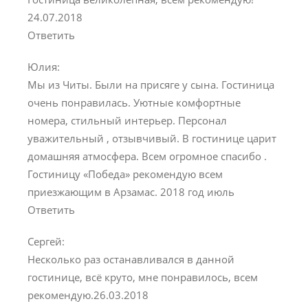
24.07.2018
Ответить
Юлия:
Мы из Читы. Были на присяге у сына. Гостиница
очень понравилась. Уютные комфортные
номера, стильный интерьер. Персонал
уважительный , отзывчивый. В гостинице царит
домашняя атмосфера. Всем огромное спасибо .
Гостиницу «Победа» рекомендую всем
приезжающим в Арзамас. 2018 год июль
Ответить
Сергей:
Несколько раз останавливался в данной
гостинице, всё круто, мне понравилось, всем
рекомендую.26.03.2018