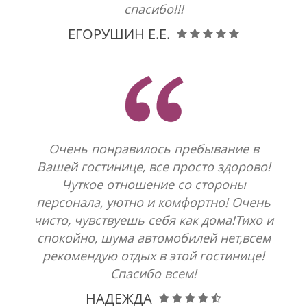
спасибо!!!
ЕГОРУШИН Е.Е.
Очень понравилось пребывание в
Вашей гостинице, все просто здорово!
Чуткое отношение со стороны
персонала, уютно и комфортно! Очень
чисто, чувствуешь себя как дома!Тихо и
спокойно, шума автомобилей нет,всем
рекомендую отдых в этой гостинице!
Спасибо всем!
НАДЕЖДА