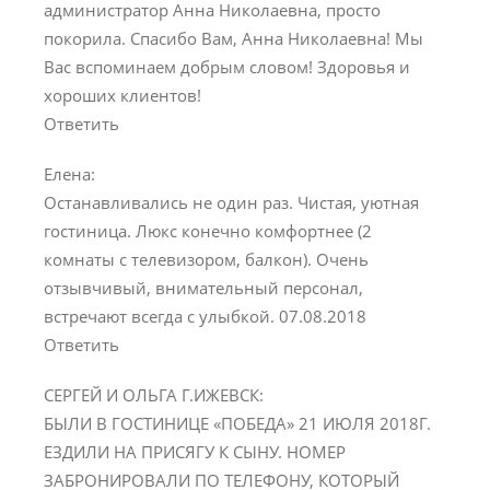
администратор Анна Николаевна, просто
покорила. Спасибо Вам, Анна Николаевна! Мы
Вас вспоминаем добрым словом! Здоровья и
хороших клиентов!
Ответить
Елена:
Останавливались не один раз. Чистая, уютная
гостиница. Люкс конечно комфортнее (2
комнаты с телевизором, балкон). Очень
отзывчивый, внимательный персонал,
встречают всегда с улыбкой. 07.08.2018
Ответить
СЕРГЕЙ И ОЛЬГА Г.ИЖЕВСК:
БЫЛИ В ГОСТИНИЦЕ «ПОБЕДА» 21 ИЮЛЯ 2018Г.
ЕЗДИЛИ НА ПРИСЯГУ К СЫНУ. НОМЕР
ЗАБРОНИРОВАЛИ ПО ТЕЛЕФОНУ, КОТОРЫЙ