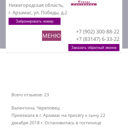
Нижегородская область,
г. Арзамас, ул. Победы, д.2
Забронировать номер
+7 (902) 300-88-22
МЕНЮ
+7 (83147) 6-33-22
Заказать обратный звонок
Всего отзывов: 23
Валентина, Череповец:
Приезжала в г. Арзамас на присягу к сыну 22
декабря 2018 г. Остановилась в гостинице