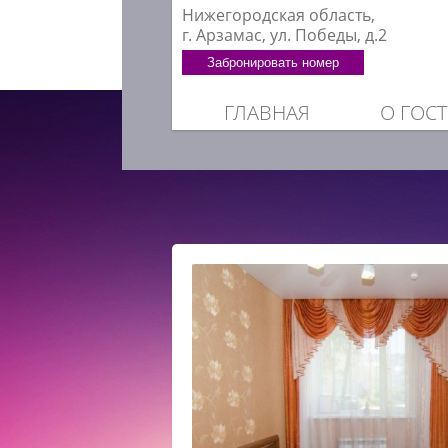
Нижегородская область,
г. Арзамас, ул. Победы, д.2
Забронировать номер
ГЛАВНАЯ
О ГОС