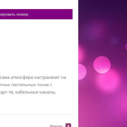
ировать номер
 сама атмосфера настраивает на
тных пастельных тонах с
арт-тв, кабельные каналы,
Вперед