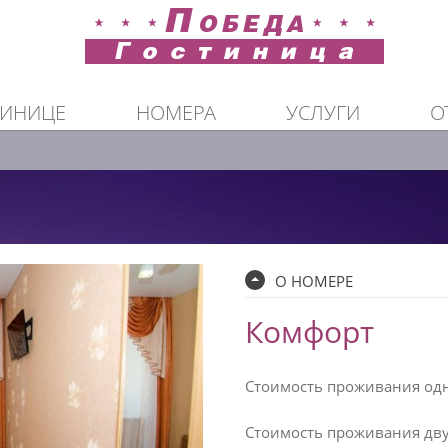
ТИНИЦЕ
НОМЕРА
УСЛУГИ
О
О НОМЕРЕ
Комфорт
Стоимость проживания одно
Стоимость проживания двух